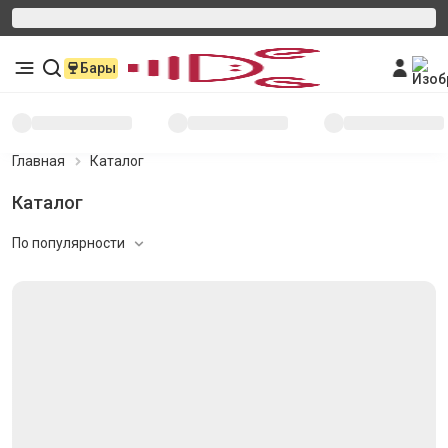
Бары
Главная
Каталог
Каталог
По популярности