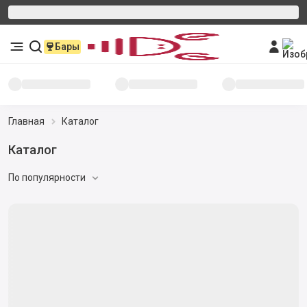
Бары
Главная
Каталог
Каталог
По популярности