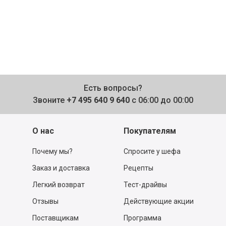
Есть вопросы?
Звоните
+7 495 640 9 640
с 06:00 до 00:00
О нас
Покупателям
Почему мы?
Спросите у шефа
Заказ и доставка
Рецепты
Легкий возврат
Тест-драйвы
Отзывы
Действующие акции
Поставщикам
Программа