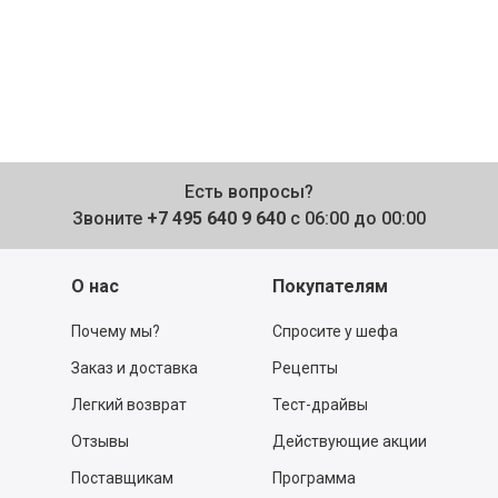
Есть вопросы?
Звоните
+7 495 640 9 640
с 06:00 до 00:00
О нас
Покупателям
Почему мы?
Спросите у шефа
Заказ и доставка
Рецепты
Легкий возврат
Тест-драйвы
Отзывы
Действующие акции
Поставщикам
Программа